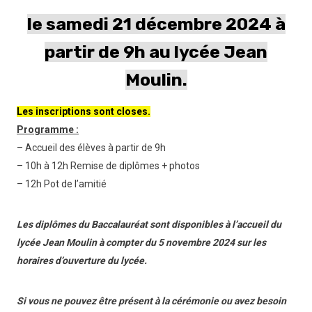
le samedi 21 décembre 2024 à
partir de 9h au lycée Jean
Moulin.
Les inscriptions sont closes.
Programme :
– Accueil des élèves à partir de 9h
– 10h à 12h Remise de diplômes + photos
– 12h Pot de l’amitié
Les diplômes du Baccalauréat sont disponibles à l’accueil du
lycée Jean Moulin à compter du 5 novembre 2024 sur les
horaires d’ouverture du lycée.
Si vous ne pouvez être présent à la cérémonie ou avez besoin