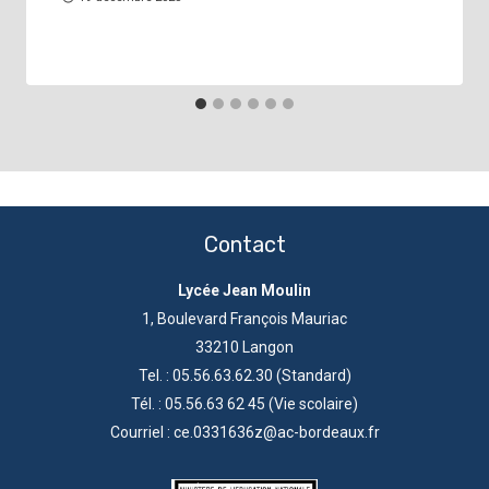
Contact
Lycée Jean Moulin
1, Boulevard François Mauriac
33210 Langon
Tel. : 05.56.63.62.30 (Standard)
Tél. : 05.56.63 62 45 (Vie scolaire)
Courriel : ce.0331636z@ac-bordeaux.fr