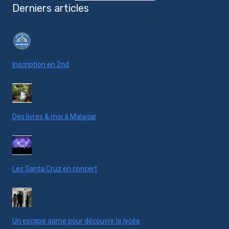
Derniers articles
Inscription en 2nd
Des livres & moi à Malagar
Les Santa Cruz en concert
Un escape game pour découvrir le lycée