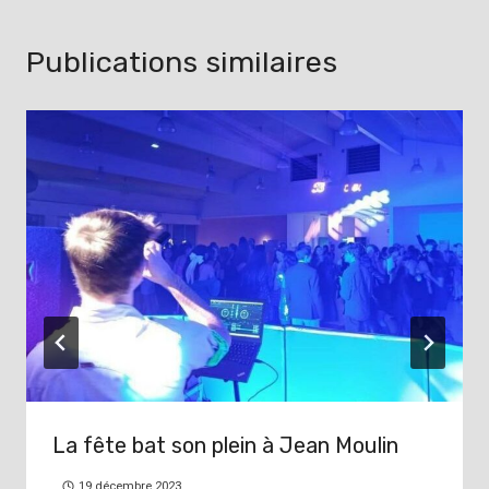
Publications similaires
La fête bat son plein à Jean Moulin
19 décembre 2023