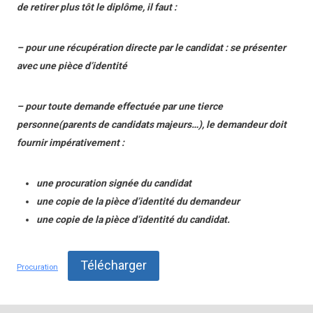
de retirer plus tôt le diplôme, il faut :
– pour une récupération directe par le candidat : se présenter
avec une pièce d’identité
– pour toute demande effectuée par une tierce
personne(parents de candidats majeurs…), le demandeur doit
fournir impérativement :
une procuration signée du candidat
une copie de la pièce d’identité du demandeur
une copie de la pièce d’identité du candidat.
Télécharger
Procuration