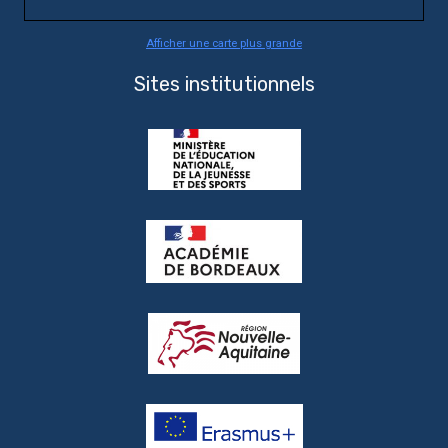
Afficher une carte plus grande
Sites institutionnels