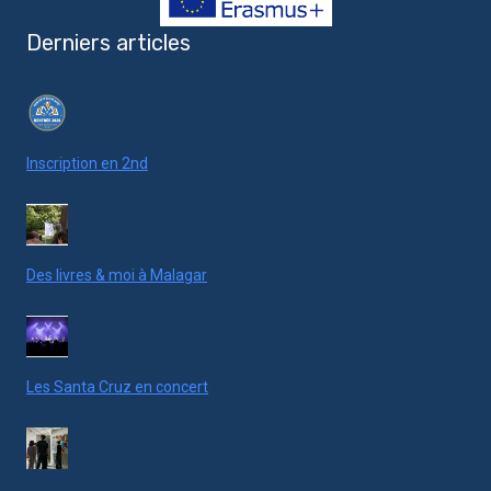
Derniers articles
Inscription en 2nd
Des livres & moi à Malagar
Les Santa Cruz en concert