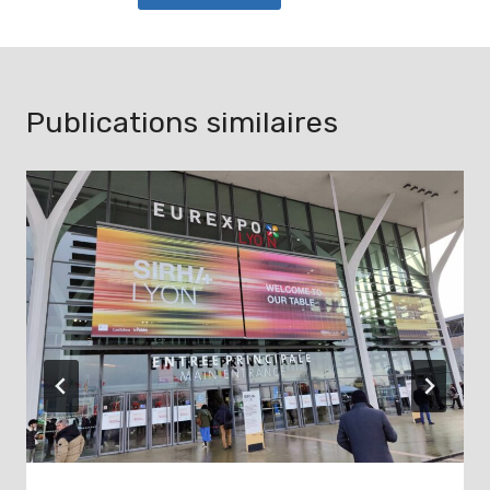
Publications similaires