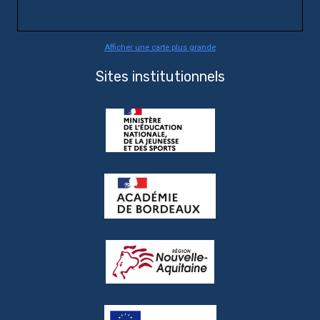
Afficher une carte plus grande
Sites institutionnels