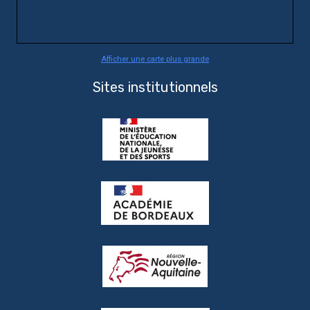
Afficher une carte plus grande
Sites institutionnels