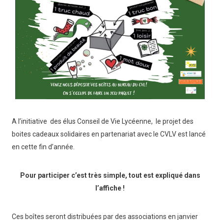
A l’initiative des élus Conseil de Vie Lycéenne, le projet des
boites cadeaux solidaires en partenariat avec le CVLV est lancé
en cette fin d’année.
Pour participer c’est très simple, tout est expliqué dans
l’affiche !
Ces boîtes seront distribuées par des associations en janvier