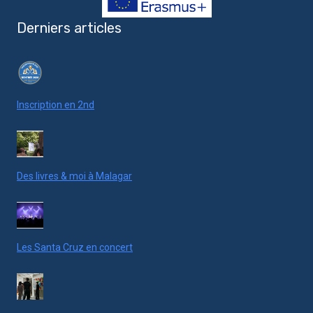
Derniers articles
Inscription en 2nd
Des livres & moi à Malagar
Les Santa Cruz en concert