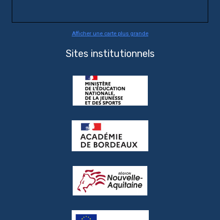
Afficher une carte plus grande
Sites institutionnels