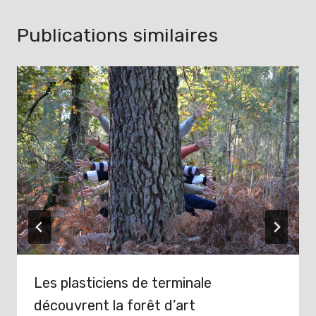
Publications similaires
Les plasticiens de terminale
découvrent la forêt d’art