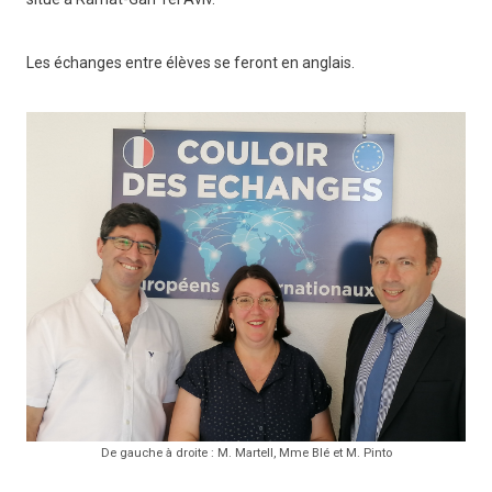
Les échanges entre élèves se feront en anglais.
De gauche à droite : M. Martell, Mme Blé et M. Pinto