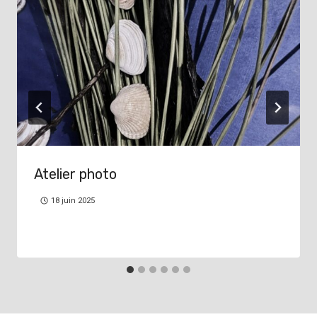
Atelier photo
18 juin 2025