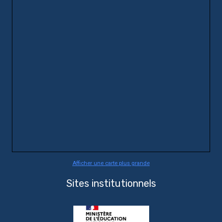
Afficher une carte plus grande
Sites institutionnels