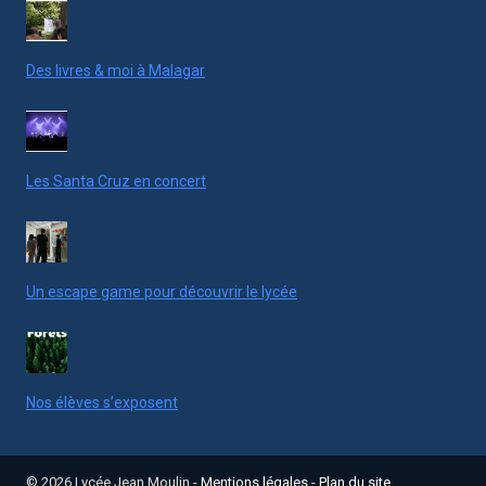
Des livres & moi à Malagar
Les Santa Cruz en concert
Un escape game pour découvrir le lycée
Nos élèves s’exposent
© 2026 Lycée Jean Moulin -
Mentions légales
-
Plan du site