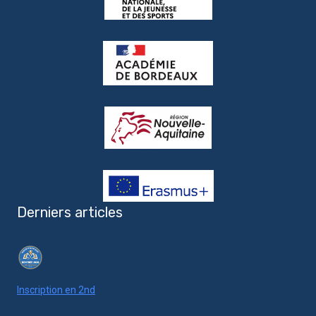
Derniers articles
Inscription en 2nd