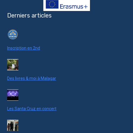
Derniers articles
Inscription en 2nd
Des livres & moi à Malagar
Les Santa Cruz en concert