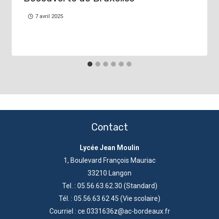
7 avril 2025
Contact
Lycée Jean Moulin
1, Boulevard François Mauriac
33210 Langon
Tel. : 05.56.63.62.30 (Standard)
Tél. : 05.56.63 62 45 (Vie scolaire)
Courriel : ce.0331636z@ac-bordeaux.fr