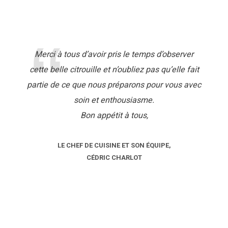
Merci à tous d’avoir pris le temps d’observer
cette belle citrouille et n’oubliez pas qu’elle fait
partie de ce que nous préparons pour vous avec
soin et enthousiasme.
Bon appétit à tous,
LE CHEF DE CUISINE ET SON ÉQUIPE,
CÉDRIC CHARLOT