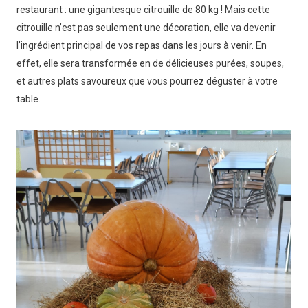
restaurant : une gigantesque citrouille de 80 kg ! Mais cette
citrouille n’est pas seulement une décoration, elle va devenir
l’ingrédient principal de vos repas dans les jours à venir. En
effet, elle sera transformée en de délicieuses purées, soupes,
et autres plats savoureux que vous pourrez déguster à votre
table.