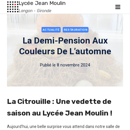
Lycée Jean Moulin
Langon - Gironde
ACTUALITÉ
RESTAURATION
La Demi-Pension Aux
Couleurs De L’automne
Publié le
8 novembre 2024
La Citrouille : Une vedette de
saison au Lycée Jean Moulin !
Aujourd’hui, une belle surprise vous attend dans notre salle de