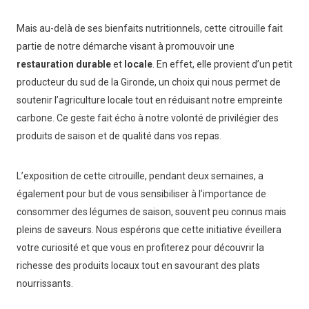
Mais au-delà de ses bienfaits nutritionnels, cette citrouille fait
partie de notre démarche visant à promouvoir une
restauration durable
et
locale
. En effet, elle provient d’un petit
producteur du sud de la Gironde, un choix qui nous permet de
soutenir l’agriculture locale tout en réduisant notre empreinte
carbone. Ce geste fait écho à notre volonté de privilégier des
produits de saison et de qualité dans vos repas.
L’exposition de cette citrouille, pendant deux semaines, a
également pour but de vous sensibiliser à l’importance de
consommer des légumes de saison, souvent peu connus mais
pleins de saveurs. Nous espérons que cette initiative éveillera
votre curiosité et que vous en profiterez pour découvrir la
richesse des produits locaux tout en savourant des plats
nourrissants.