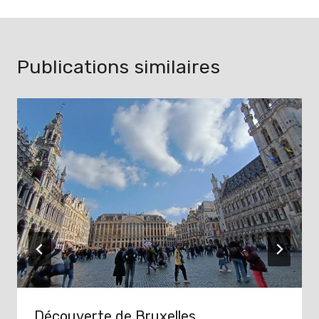
Publications similaires
Découverte de Bruxelles