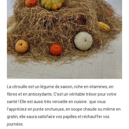
La citrouille est un légume de saison, riche en vitamines, en
fibres et en antioxydants. C’est un véritable trésor pour votre
santé ! Elle est aussi très versatile en cuisine : que vous
l’appréciez en purée onctueuse, en soupe chaude ou même en
gratin, elle saura satisfaire vos papilles et réchauffer vos
journées.