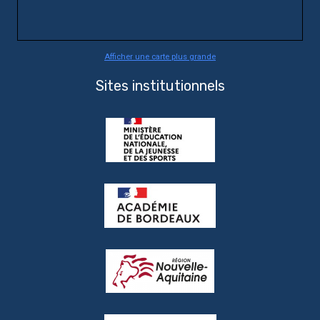
Afficher une carte plus grande
Sites institutionnels