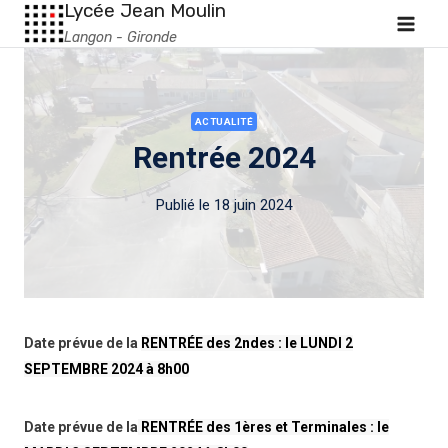
Lycée Jean Moulin
Langon - Gironde
ACTUALITÉ
Rentrée 2024
Publié le
18 juin 2024
Date prévue de la
RENTRÉE des 2ndes : le LUNDI 2
SEPTEMBRE 2024 à 8h00
Date prévue de la
RENTRÉE des 1ères et Terminales : le