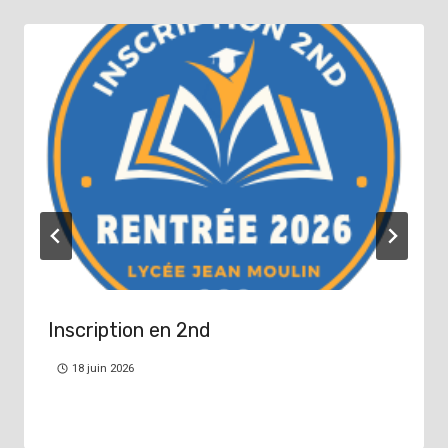
Inscription en 2nd
18 juin 2026