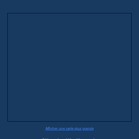
Afficher une carte plus grande