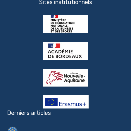
Sites institutionnels
Derniers articles