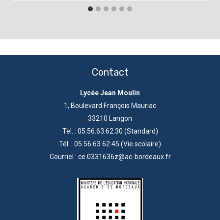
Contact
Lycée Jean Moulin
1, Boulevard François Mauriac
33210 Langon
Tel. : 05.56.63.62.30 (Standard)
Tél. : 05.56.63 62 45 (Vie scolaire)
Courriel : ce.0331636z@ac-bordeaux.fr