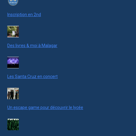
Inscription en 2nd
Des livres & moi à Malagar
Les Santa Cruz en concert
Un escape game pour découvrir le lycée